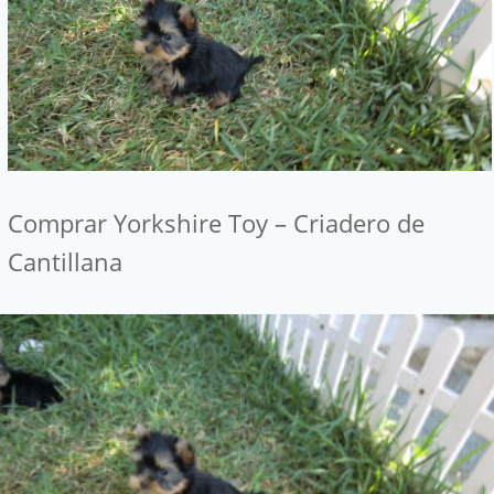
Comprar Yorkshire Toy – Criadero de
Cantillana