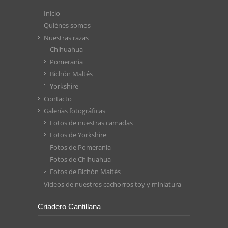
Inicio
Quiénes somos
Nuestras razas
Chihuahua
Pomerania
Bichón Maltés
Yorkshire
Contacto
Galerías fotográficas
Fotos de nuestras camadas
Fotos de Yorkshire
Fotos de Pomerania
Fotos de Chihuahua
Fotos de Bichón Maltés
Vídeos de nuestros cachorros toy y miniatura
Criadero Cantillana