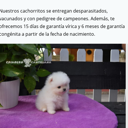
Nuestros cachorritos se entregan desparasitados,
vacunados y con pedigree de campeones. Además, te
ofrecemos 15 días de garantía vírica y 6 meses de garantía
congénita a partir de la fecha de nacimiento.