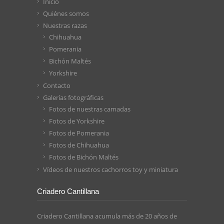
Inicio
Quiénes somos
Nuestras razas
Chihuahua
Pomerania
Bichón Maltés
Yorkshire
Contacto
Galerías fotográficas
Fotos de nuestras camadas
Fotos de Yorkshire
Fotos de Pomerania
Fotos de Chihuahua
Fotos de Bichón Maltés
Vídeos de nuestros cachorros toy y miniatura
Criadero Cantillana
Criadero Cantillana acumula más de 20 años de