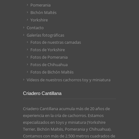
Pomerania
Bichón Maltés
Yorkshire
Contacto
Galerías fotográficas
Fotos de nuestras camadas
Fotos de Yorkshire
Fotos de Pomerania
Fotos de Chihuahua
Fotos de Bichón Maltés
Vídeos de nuestros cachorros toy y miniatura
Criadero Cantillana
Criadero Cantillana acumula más de 20 años de
experiencia en la cría de cachorros. Estamos
especializados en toys y miniatura (Yorkshire
Terrier, Bichón Maltés, Pomerania y Chihuahua).
Contamos con más de 2.500 metros cuadrados de