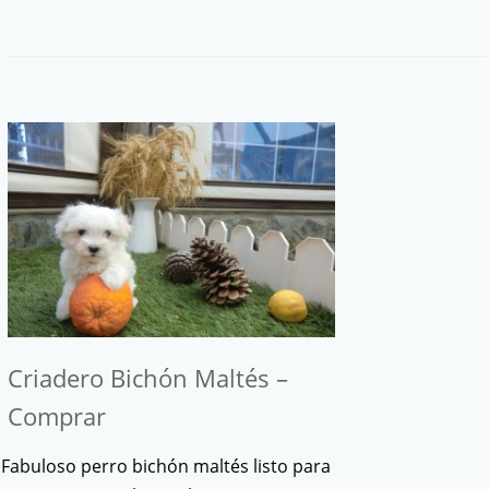
Criadero Bichón Maltés –
Comprar
Fabuloso perro bichón maltés listo para