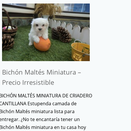
Bichón Maltés Miniatura –
Precio Irresistible
BICHÓN MALTÉS MINIATURA DE CRIADERO
CANTILLANA Estupenda camada de
Bichón Maltés miniatura lista para
entregar. ¿No te encantaría tener un
Bichón Maltés miniatura en tu casa hoy