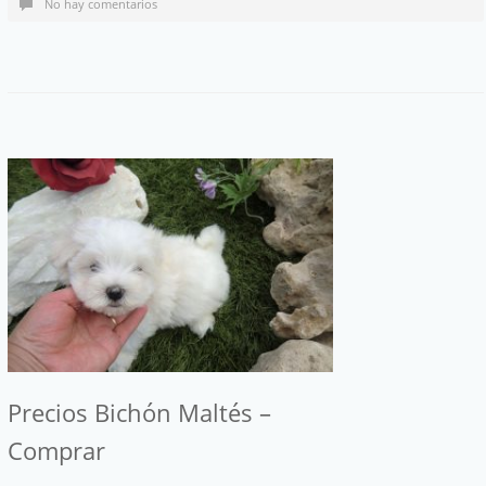
No hay comentarios
Precios Bichón Maltés –
Comprar