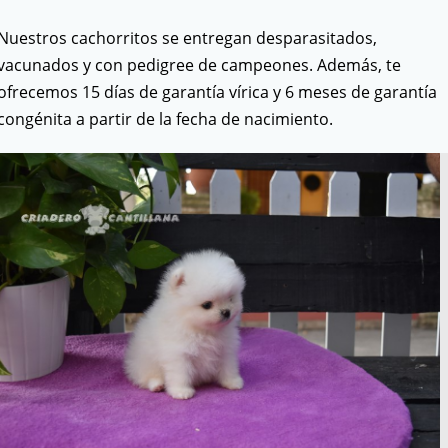
Nuestros cachorritos se entregan desparasitados,
vacunados y con pedigree de campeones. Además, te
ofrecemos 15 días de garantía vírica y 6 meses de garantía
congénita a partir de la fecha de nacimiento.