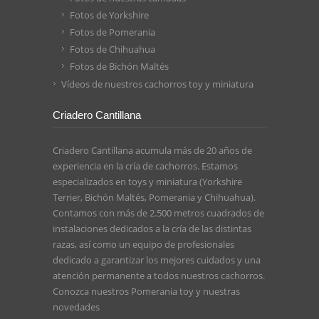
Fotos de Yorkshire
Fotos de Pomerania
Fotos de Chihuahua
Fotos de Bichón Maltés
Vídeos de nuestros cachorros toy y miniatura
Criadero Cantillana
Criadero Cantillana acumula más de 20 años de
experiencia en la cría de cachorros. Estamos
especializados en toys y miniatura (Yorkshire
Terrier, Bichón Maltés, Pomerania y Chihuahua).
Contamos con más de 2.500 metros cuadrados de
instalaciones dedicados a la cría de las distintas
razas, así como un equipo de profesionales
dedicado a garantizar los mejores cuidados y una
atención permanente a todos nuestros cachorros.
Conozca nuestros
Pomerania toy
y nuestras
novedades